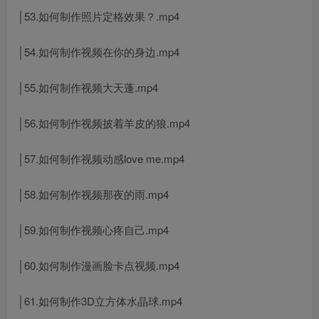
│53.如何制作照片定格效果？.mp4
│54.如何制作视频在你的身边.mp4
│55.如何制作视频大天蓬.mp4
│56.如何制作视频披着羊皮的狼.mp4
│57.如何制作视频动感love me.mp4
│58.如何制作视频那夜的雨.mp4
│59.如何制作视频心疼自己.mp4
│60.如何制作漫画脸卡点视频.mp4
│61.如何制作3D立方体水晶球.mp4