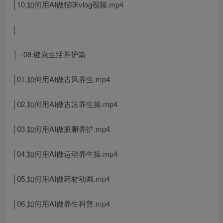
│10.如何用AI做猫咪vlog视频.mp4
│
├─08.健康生活养护篇
│01.如何用AI做古风养生.mp4
│02.如何用AI做古法养生操.mp4
│03.如何用AI做脏腑养护.mp4
│04.如何用AI做运动养生操.mp4
│05.如何用AI做药材动画.mp4
│06.如何用AI做养生科普.mp4