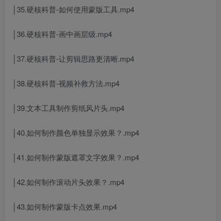
│35.硬核科普-如何使用蒙版工具.mp4
│36.硬核科普-画中画层级.mp4
│37.硬核科普-让剪辑思路更清晰.mp4
│38.硬核科普-视频补救方法.mp4
│39.文本工具制作剪纸风片头.mp4
│40.如何制作颜色单独显示效果？.mp4
│41.如何制作蒙版遮罩文字效果？.mp4
│42.如何制作滚动片头效果？.mp4
│43.如何制作蒙版卡点效果.mp4