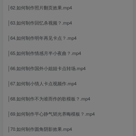
│62.如何制作照片翻页效果.mp4
│63.如何制作回忆杀视频？.mp4
│64.如何制作明年再见卡点？.mp4
│65.如何制作情感月半小夜曲？.mp4
│66.如何制作国外小姐姐卡点转场.mp4
│67.如何制小情人卡点视频作.mp4
│68.如何制作不为谁而作的歌模板？.mp4
│69.如何制作平心静气韬光养晦模板？.mp4
│70.如何制作圆角阴影效果.mp4