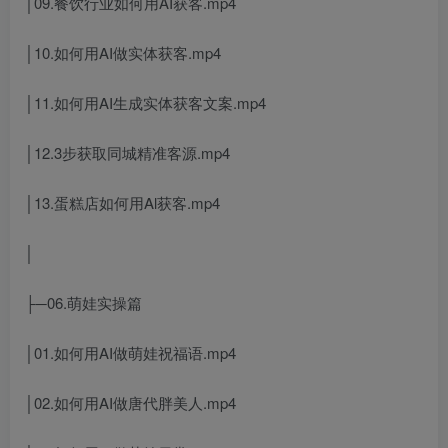
│09.餐饮行业如何用AI获客.mp4
│10.如何用AI做实体获客.mp4
│11.如何用AI生成实体获客文案.mp4
│12.3步获取同城精准客源.mp4
│13.蛋糕店如何用Al获客.mp4
│
├─06.萌娃实操篇
│01.如何用AI做萌娃祝福语.mp4
│02.如何用AI做唐代胖美人.mp4