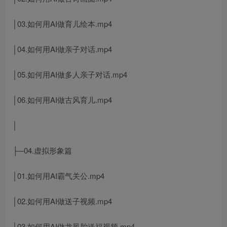
│03.如何用AI做育儿绘本.mp4
│04.如何用AI做亲子对话.mp4
│05.如何用AI做多人亲子对话.mp4
│06.如何用AI做古风育儿.mp4
│
├─04.虚拟形象篇
│01.如何用AI霸气关公.mp4
│02.如何用AI做送子视频.mp4
│03.如何用AI做龙凤胎送福视频.mp4