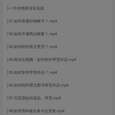
├─10.好物商业化实战
│01.如何搭建好物账号？.mp4
│02.如何开通商品橱窗？.mp4
│03.如何制作图文带货？.mp4
│04.商业化视频：如何制作带货作品.mp4
│05.如何发布带货作品？.mp4
│06.如何制作图文图书带货作品.mp4
│07.无货源如何选品、带货.mp4
│08.如何用AI做女装卡点变装.mp4