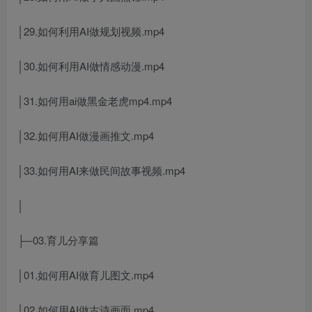
│29.如何利用AI做规划视频.mp4
│30.如何利用AI做情感动漫.mp4
│31.如何用ai做黑金老虎mp4.mp4
│32.如何用AI做漫画推文.mp4
│33.如何用AI来做民间故事视频.mp4
│
├─03.育儿分享篇
│01.如何用AI做育儿图文.mp4
│02.如何用AI做古诗画面.mp4