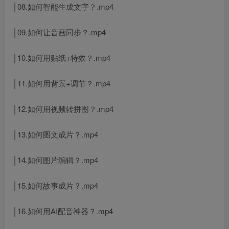
│08.如何智能生成文字？.mp4
│09.如何让音画同步？.mp4
│10.如何用贴纸+特效？.mp4
│11.如何用背景+调节？.mp4
│12.如何用视频转拼图？.mp4
│13.如何图文成片？.mp4
│14.如何图片编辑？.mp4
│15.如何故事成片？.mp4
│16.如何用AI配音神器？.mp4