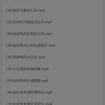
│02.如何下载AI工具.mp4
│03.五种AI万能提问公式.mp4
│04.如何用AI反推提示词.mp4
│05.如何用AI工具生成图片.mp4
│06.即梦的四大玩法.mp4
│07.小云雀的功能详解.mp4
│08.如何用AI生成视频.mp4
│09.如何免米领即梦积分.mp4
│10.如何免米领可灵积分.mp4