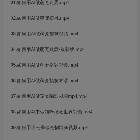
│01.如何用AI做萌宠走秀.mp4
│02.如何用AI做猫咪摆摊.mp4
│03.如何用AI做萌宠摆摊视频.mp4
│04.如何用AI做萌宠跳舞-最新版.mp4
│05.如何用AI做萌宠播客视频.mp4
│06.如何用AI做萌宠搞笑对话.mp4
│07.如何用AI做宠物唱歌视频mp4.mp4
│08.如何用AI来做猫咪拯救世界视频.mp4
│09.如何用小云雀做宠物跳舞视频.mp4