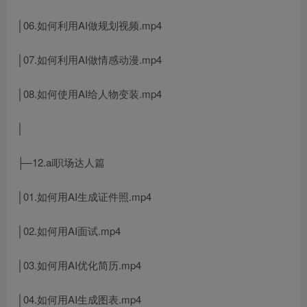
│06.如何利用AI做规划视频.mp4
│07.如何利用AI做情感动漫.mp4
│08.如何使用AI给人物变装.mp4
│
├─12.ai职场达人篇
│01.如何用AI生成证件照.mp4
│02.如何用AI面试.mp4
│03.如何用AI优化简历.mp4
│04.如何用AI生成图表.mp4