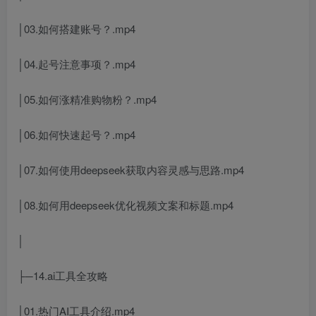
│03.如何搭建账号？.mp4
│04.起号注意事项？.mp4
│05.如何涨精准购物粉？.mp4
│06.如何快速起号？.mp4
│07.如何使用deepseek获取内容灵感与思路.mp4
│08.如何用deepseek优化视频文案和标题.mp4
│
├─14.ai工具全攻略
│01.热门AI工具介绍.mp4