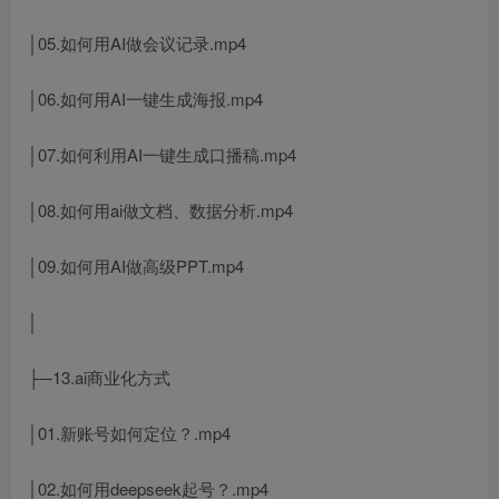
│05.如何用AI做会议记录.mp4
│06.如何用AI一键生成海报.mp4
│07.如何利用AI一键生成口播稿.mp4
│08.如何用ai做文档、数据分析.mp4
│09.如何用AI做高级PPT.mp4
│
├─13.ai商业化方式
│01.新账号如何定位？.mp4
│02.如何用deepseek起号？.mp4