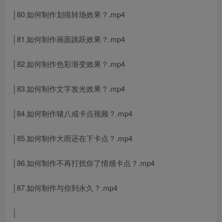
│80.如何制作划痕转场效果？.mp4
│81.如何制作画面跳跃效果？.mp4
│82.如何制作色彩渐变效果？.mp4
│83.如何制作文字发光效果？.mp4
│84.如何制作猪八戒卡点视频？.mp4
│85.如何制作大雨还在下卡点？.mp4
│86.如何制作不再打扰你了情感卡点？.mp4
│87.如何制作与你到永久？.mp4
│