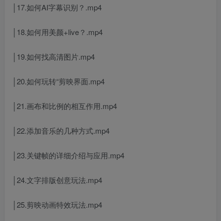
│17.如何AI字幕识别？.mp4
│18.如何用美颜+live？.mp4
│19.如何找高清图片.mp4
│20.如何玩转“剪映界面.mp4
│21.画布和比例的相互作用.mp4
│22.添加音乐的几种方式.mp4
│23.关键帧的详细介绍与应用.mp4
│24.文字排版创意玩法.mp4
│25.剪映动画特效玩法.mp4