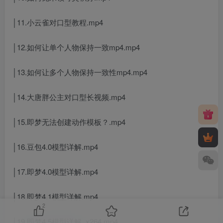
│11.小云雀对口型教程.mp4
│12.如何让单个人物保持一致mp4.mp4
│13.如何让多个人物保持一致性mp4.mp4
│14.大唐胖公主对口型长视频.mp4
│15.即梦无法创建动作模板？.mp4
│16.豆包4.0模型详解.mp4
│17.即梦4.0模型详解.mp4
│18.即梦4.1模型详解.mp4
2
│19.即梦4.5模型详解_x264.mp4