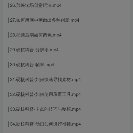
│26.剪映转场创意玩法.mp4
│27.如何用画中画做出多种创意.mp4
│28.视频后期如何调色.mp4
│29.硬核科普-分辨率.mp4
│30.硬核科普-帧率.mp4
│31.硬核科普-如何快速寻找素材.mp4
│32.硬核科普-如何使用录屏工具.mp4
│33.硬核科普-卡点的技巧与秘籍.mp4
│34.硬核科普-动画如何进行衔接.mp4