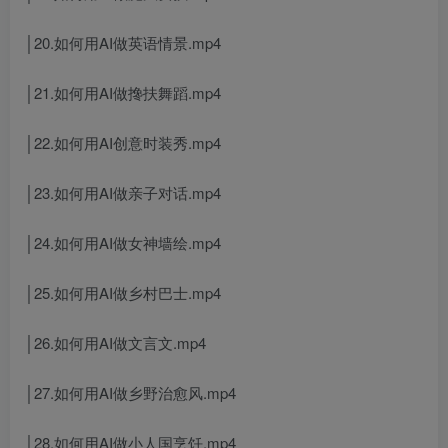
│20.如何用AI做英语情景.mp4
│21.如何用AI做搀扶舞蹈.mp4
│22.如何用AI创意时装秀.mp4
│23.如何用AI做亲子对话.mp4
│24.如何用AI做女神墙绘.mp4
│25.如何用AI做乡村巴士.mp4
│26.如何用AI做文言文.mp4
│27.如何用AI做乡野治愈风.mp4
│28.如何用AI做小人国烹饪.mp4