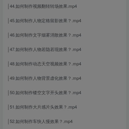
│44.如何制作视频翻转转场效果.mp4
│45.如何制作人物定格留影效果？.mp4
│46.如何制作文字烟雾消散效果？.mp4
│47.如何制作人物若隐若现效果？.mp4
│48.如何制作动态天空视频效果？.mp4
│49.如何制作人物背景虚化效果？.mp4
│50.如何制作镂空文字开头效果？.mp4
│51.如何制作大片感片头效果？.mp4
│52.如何制作车快人慢效果？.mp4