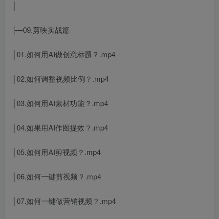
│
├─09.剪映实战篇
│01.如何用AI做创意标题？.mp4
│02.如何调整视频比例？.mp4
│03.如何用AI素材功能？.mp4
│04.如果用AI作图提效？.mp4
│05.如何用AI剪视频？.mp4
│06.如何一键剪视频？.mp4
│07.如何一键做营销视频？.mp4