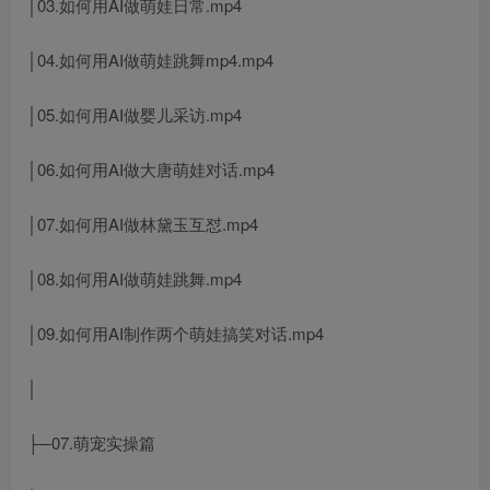
│03.如何用AI做萌娃日常.mp4
│04.如何用AI做萌娃跳舞mp4.mp4
│05.如何用AI做婴儿采访.mp4
│06.如何用AI做大唐萌娃对话.mp4
│07.如何用AI做林黛玉互怼.mp4
│08.如何用AI做萌娃跳舞.mp4
│09.如何用AI制作两个萌娃搞笑对话.mp4
│
├─07.萌宠实操篇