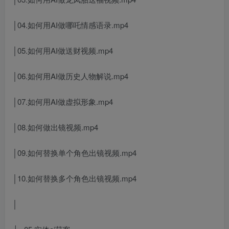
│04.如何用AI做哪吒情感语录.mp4
│05.如何用AI做送财视频.mp4
│06.如何用AI做历史人物解说.mp4
│07.如何用AI做虚拟形象.mp4
│08.如何做出镜视频.mp4
│09.如何替换单个角色出镜视频.mp4
│10.如何替换多个角色出镜视频.mp4
│