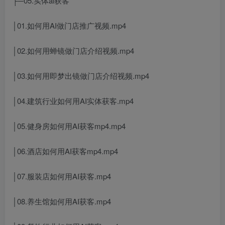
├─05.实体ai获客
│01.如何用AI做门店推广视频.mp4
│02.如何用蝉镜做门店介绍视频.mp4
│03.如何用即梦出镜做门店介绍视频.mp4
│04.建筑行业如何用AI实体获客.mp4
│05.健身房如何用AI获客mp4.mp4
│06.酒店如何用AI获客mp4.mp4
│07.服装店如何用AI获客.mp4
│08.养生馆如何用AI获客.mp4