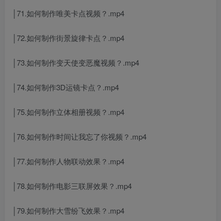
│71.如何制作唯美卡点视频？.mp4
│72.如何制作街景旋律卡点？.mp4
│73.如何制作变天使变恶魔视频？.mp4
│74.如何制作3D运镜卡点？.mp4
│75.如何制作立体相册视频？.mp4
│76.如何制作时间让我忘了你视频？.mp4
│77.如何制作人物联动效果？.mp4
│78.如何制作电影三联屏效果？.mp4
│79.如何制作大雪纷飞效果？.mp4