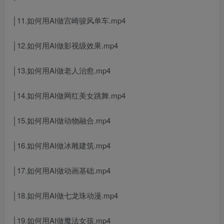
│11.如何用AI做宫崎骏风单车.mp4
│12.如何用AI做影视级效果.mp4
│13.如何用AI做老人治愈.mp4
│14.如何用AI做网红美女跳舞.mp4
│15.如何用AI做动物融合.mp4
│16.如何用AI做冰雕建筑.mp4
│17.如何用AI做动画基础.mp4
│18.如何用AI做七龙珠动漫.mp4
│19.如何用AI做魔法女孩.mp4