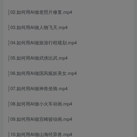
│02.如何用AI做老照片修复.mp4
│03.如何用AI做人物飞天.mp4
│04.如何用AI做旅游行程规划.mp4
│05.如何用AI做武侠比武.mp4
│06.如何用AI做国风狐妖美女.mp4
│07.如何用AI做神兽坐骑.mp4
│08.如何用AI做小火车动画.mp4
│09.如何用AI做宫崎骏动画.mp4
│10.如何用AI做山海经异兽.mp4