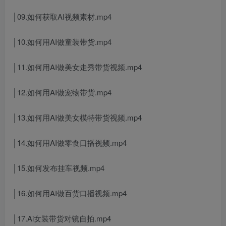
│09.如何获取AI视频素材.mp4
│10.如何用AI做童装带货.mp4
│11.如何用AI做美女走秀带货视频.mp4
│12.如何用AI做宠物带货.mp4
│13.如何用AI做美女模特带货视频.mp4
│14.如何用AI做零食口播视频.mp4
│15.如何发布挂车视频.mp4
│16.如何用AI做百货口播视频.mp4
│17.Ai女装带货对镜自拍.mp4