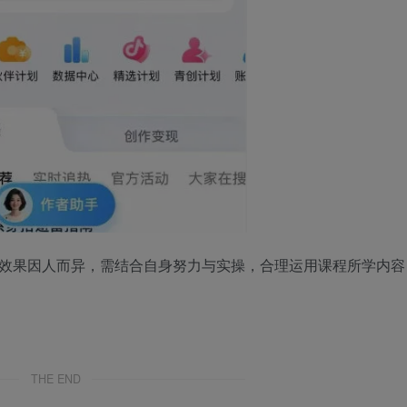
现效果因人而异，需结合自身努力与实操，合理运用课程所学内容
THE END