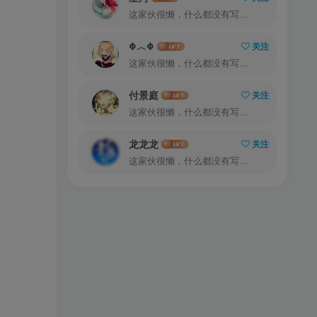
这家伙很懒，什么都没有写...
Φ︿Φ
关注
这家伙很懒，什么都没有写...
付景庭
关注
这家伙很懒，什么都没有写...
龙龙龙
关注
这家伙很懒，什么都没有写...