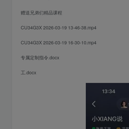
赠送兄弟们精品课程
CU34G3X 2026-03-19 13-46-38.mp4
CU34G3X 2026-03-19 16-30-10.mp4
专属定制指令.docx
工.docx