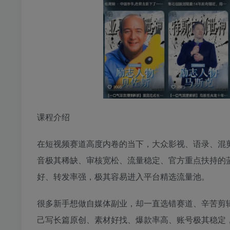
课程介绍
在短视频赛道高度内卷的当下，大众影视、语录、混
音极其稀缺、审核宽松、流量稳定、官方重点扶持的
好、转发率强，极其容易进入平台精选流量池。
很多新手想做自媒体副业，却一直选错赛道、辛苦剪
己写长篇原创、素材好找、爆款率高、账号极其稳定