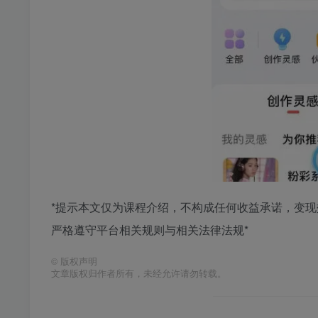
*提示本文仅为课程介绍，不构成任何收益承诺，变
严格遵守平台相关规则与相关法律法规*
©
版权声明
文章版权归作者所有，未经允许请勿转载。