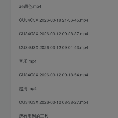
ae调色.mp4
CU34G3X 2026-03-18 21-36-45.mp4
CU34G3X 2026-03-12 09-28-37.mp4
CU34G3X 2026-03-12 09-01-43.mp4
音乐.mp4
CU34G3X 2026-03-12 09-18-54.mp4
超清.mp4
CU34G3X 2026-03-12 08-38-27.mp4
所有用到的工具