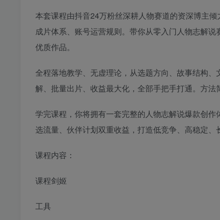
本套课程由抖音24万粉丝深耕人物赛道的资深博主
成片体系、账号运营规则。带你从零入门人物志解说
优质作品。
全程落地教学、无虚理论，从选题方向、故事结构、
解、批量出片、收益最大化，全部手把手打通。方法
学完课程，你将拥有一套完整的人物志解说爆款创作
选流量、伙伴计划双重收益，打造低竞争、高稳定、
课程内容：
课程剑姬
工具