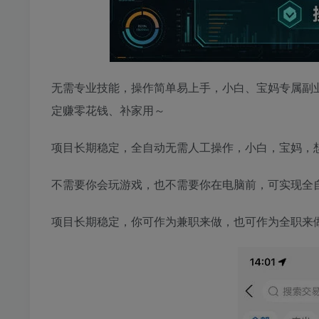
无需专业技能，操作简单易上手，小白、宝妈专属副
定赚零花钱、补家用～
项目长期稳定，全自动无需人工操作，小白，宝妈，
不需要你会玩游戏，也不需要你在电脑前，可实现全
项目长期稳定，你可作为兼职来做，也可作为全职来