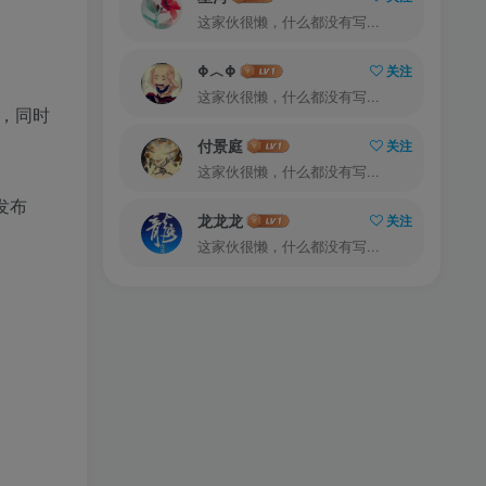
这家伙很懒，什么都没有写...
Φ︿Φ
关注
这家伙很懒，什么都没有写...
，同时
付景庭
关注
这家伙很懒，什么都没有写...
发布
龙龙龙
关注
这家伙很懒，什么都没有写...