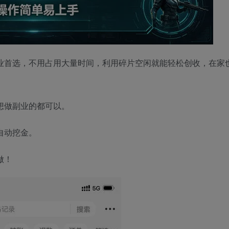
业首选，不用占用大量时间，利用碎片空闲就能轻松创收，在家
想做副业的都可以。
自动挖金。
做！