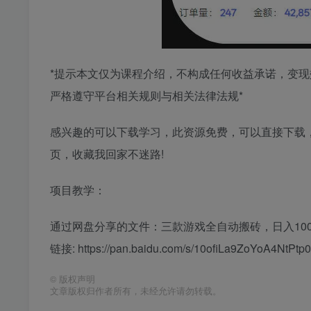
*提示本文仅为课程介绍，不构成任何收益承诺，变
严格遵守平台相关规则与相关法律法规*
感兴趣的可以下载学习，此资源免费，可以直接下载，
页，收藏我回家不迷路!
项目教学：
通过网盘分享的文件：三款游戏全自动搬砖，日入10
链接: https://pan.baidu.com/s/10ofiLa9ZoYoA4NtP
©
版权声明
文章版权归作者所有，未经允许请勿转载。