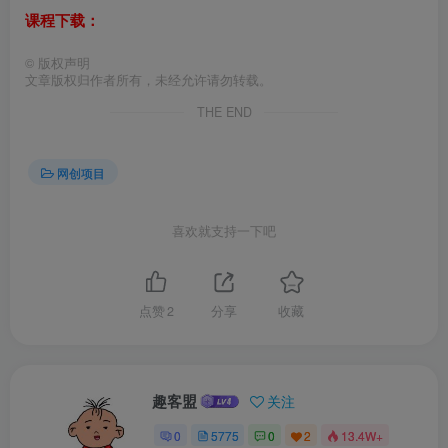
课程下载：
©
版权声明
文章版权归作者所有，未经允许请勿转载。
THE END
网创项目
喜欢就支持一下吧
点赞
2
分享
收藏
趣客盟
关注
0
5775
0
2
13.4W+