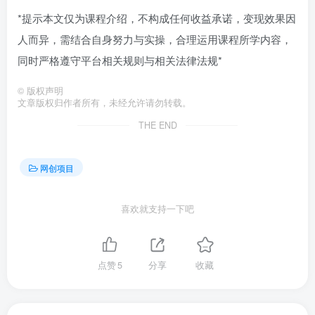
*提示本文仅为课程介绍，不构成任何收益承诺，变现效果因
人而异，需结合自身努力与实操，合理运用课程所学内容，
同时严格遵守平台相关规则与相关法律法规*
©
版权声明
文章版权归作者所有，未经允许请勿转载。
THE END
网创项目
喜欢就支持一下吧
点赞
5
分享
收藏