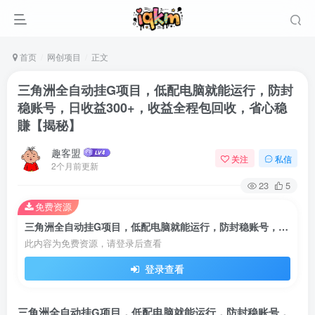
首页
网创项目
正文
三角洲全自动挂G项目，低配电脑就能运行，防封
稳账号，日收益300+，收益全程包回收，省心稳
賺【揭秘】
趣客盟
关注
私信
2个月前更新
23
5
免费资源
三角洲全自动挂G项目，低配电脑就能运行，防封稳账号，日收益300+，收益全程包回收，省心稳賺【揭秘】
登录
此内容为免费资源，请登录后查看
登录查看
没有账号？立即注册
用户名或邮箱
三角洲全自动挂G项目，低配电脑就能运行，防封稳账号，