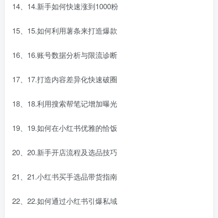
14、14.新手如何快速涨到1000粉
15、15.如何利用薯条来打造爆款
16、16.账号数据分析与限流诊断
17、17.打造内容差异化快速破圈
18、18.利用搜索帮笔记增加曝光
19、19.如何在小红书优雅的恰饭
20、20.新手开店流程及选品技巧
21、21.小红书买手选品带货指南
22、22.如何通过小红书引爆私域