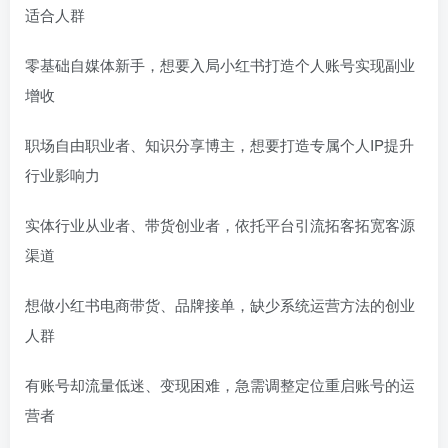
适合人群
零基础自媒体新手，想要入局小红书打造个人账号实现副业
增收
职场自由职业者、知识分享博主，想要打造专属个人IP提升
行业影响力
实体行业从业者、带货创业者，依托平台引流拓客拓宽客源
渠道
想做小红书电商带货、品牌接单，缺少系统运营方法的创业
人群
有账号却流量低迷、变现困难，急需调整定位重启账号的运
营者