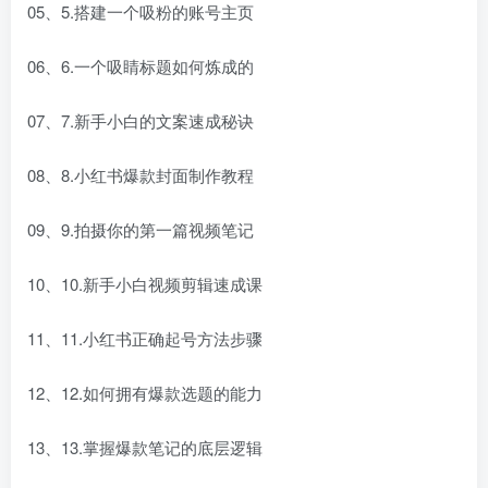
05、5.搭建一个吸粉的账号主页
06、6.一个吸睛标题如何炼成的
07、7.新手小白的文案速成秘诀
08、8.小红书爆款封面制作教程
09、9.拍摄你的第一篇视频笔记
10、10.新手小白视频剪辑速成课
11、11.小红书正确起号方法步骤
12、12.如何拥有爆款选题的能力
13、13.掌握爆款笔记的底层逻辑