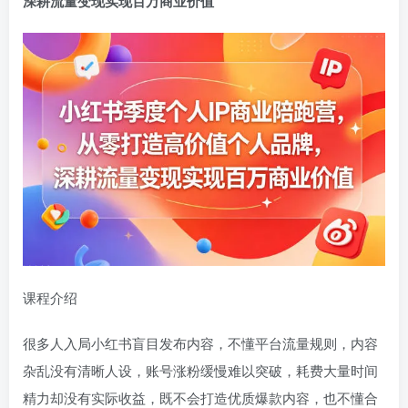
深耕流量变现实现百万商业价值
登录密码
找回密码
记住登录
登录
社交账号登录
QQ登录
课程介绍
很多人入局小红书盲目发布内容，不懂平台流量规则，内容
杂乱没有清晰人设，账号涨粉缓慢难以突破，耗费大量时间
精力却没有实际收益，既不会打造优质爆款内容，也不懂合