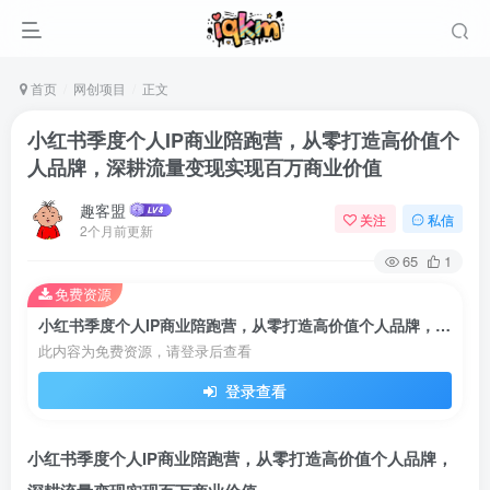
首页
网创项目
正文
小红书季度个人IP商业陪跑营，从零打造高价值个
人品牌，深耕流量变现实现百万商业价值
趣客盟
关注
私信
2个月前更新
65
1
免费资源
小红书季度个人IP商业陪跑营，从零打造高价值个人品牌，深耕流量变现实现百万商业价值
此内容为免费资源，请登录后查看
登录
登录查看
没有账号？立即注册
小红书季度个人IP商业陪跑营，从零打造高价值个人品牌，
用户名或邮箱