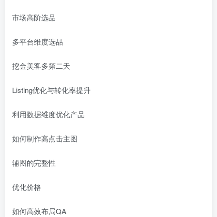
市场高阶选品
多平台维度选品
挖金美客多第二天
Listing优化与转化率提升
利用数据维度优化产品
如何制作高点击主图
辅图的完整性
优化价格
如何高效布局QA