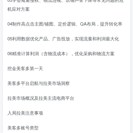
机应对方案
04制作高点击主图/辅图、定价逻辑、QA布局，提升转化率
05利用数据优化产品、广告投放，实现流量和利润最大化
06精准计算利润（含物流成本），优化采购和物流方案
挖金美客多第一天
美客多平台启航与拉美市场洞察
拉美市场概况及拉美主流电商平台
入局拉美注意事项
美客多账号类型