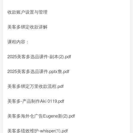
收款账户设置与管理
美客多绑定收款讲解
课程内容：
2025美客多选品课件-副本(2).pdf
2025美客多选品课件.pptx詹.pdf
美客多绑定万里收款流程.pdf
美客多-产品制作Aki 0119.pdf
美客多海外仓广告Eugene新(2).pdf
美客多绩效维护-whisper(1).pdf