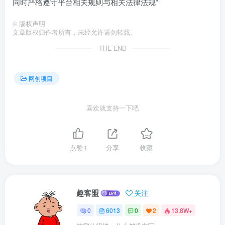
同时严格遵守平台相关规则与相关法律法规*
©
版权声明
文章版权归作者所有，未经允许请勿转载。
THE END
网创项目
喜欢就支持一下吧
点赞
1
分享
收藏
趣客盟
关注
0
6013
0
2
13.8W+