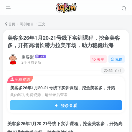
首页
网创项目
正文
美客多26年1月20-21号线下实训课程，挖金美客
多，开拓高增长潜力拉美市场，助力稳健出海
趣客盟
关注
私信
2个月前更新
52
1
免费资源
美客多26年1月20-21号线下实训课程，挖金美客多，开拓高增长潜力拉美市场，助力稳健出海
此内容为免费资源，请登录后查看
登录
登录查看
没有账号？立即注册
美客多26年1月20-21号线下实训课程，挖金美客多，开拓高
用户名或邮箱