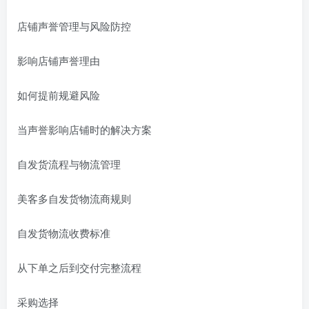
店铺声誉管理与风险防控
影响店铺声誉理由
如何提前规避风险
当声誉影响店铺时的解决方案
自发货流程与物流管理
美客多自发货物流商规则
自发货物流收费标准
从下单之后到交付完整流程
采购选择