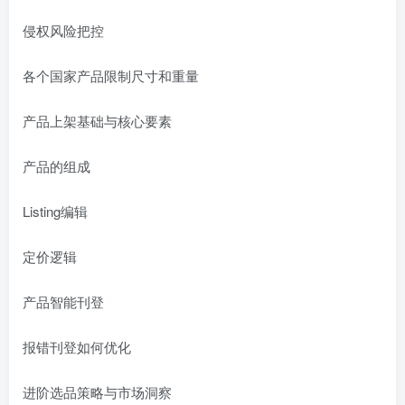
侵权风险把控
各个国家产品限制尺寸和重量
产品上架基础与核心要素
产品的组成
Listing编辑
定价逻辑
产品智能刊登
报错刊登如何优化
进阶选品策略与市场洞察