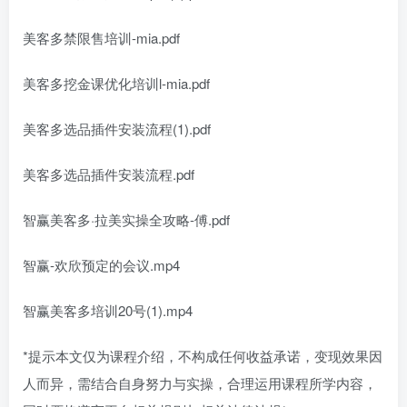
美客多禁限售培训-mia.pdf
美客多挖金课优化培训l-mia.pdf
美客多选品插件安装流程(1).pdf
美客多选品插件安装流程.pdf
智赢美客多·拉美实操全攻略-傅.pdf
智赢-欢欣预定的会议.mp4
智赢美客多培训20号(1).mp4
*提示本文仅为课程介绍，不构成任何收益承诺，变现效果因
人而异，需结合自身努力与实操，合理运用课程所学内容，