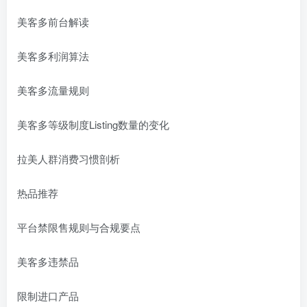
美客多前台解读
美客多利润算法
美客多流量规则
美客多等级制度Listing数量的变化
拉美人群消费习惯剖析
热品推荐
平台禁限售规则与合规要点
美客多违禁品
限制进口产品