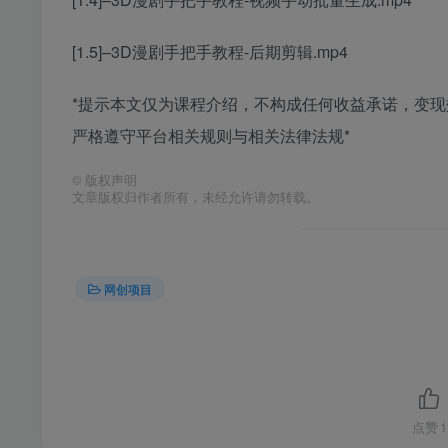
[1.5]–3D漫剧手把手教程-后期剪辑.mp4
*提示本文仅为课程介绍，不构成任何收益承诺，变
严格遵守平台相关规则与相关法律法规*
©
版权声明
文章版权归作者所有，未经允许请勿转载。
网创项目
点赞
1