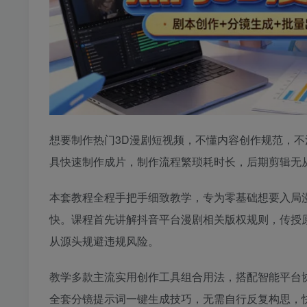
想要制作热门3D漫剧短视频，不懂内容创作规范，
具快速制作成片，制作流程繁琐耗时长，后期剪辑无
本套教程全程手把手细致教学，专为零基础想要入局
快。课程首先讲解抖音平台漫剧相关版权规则，传授
从源头规避违规风险。
教学多款主流实用创作工具组合用法，搭配智能平台
全套分镜提示词一键生成技巧，无需自行反复构思，