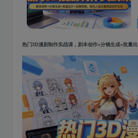
热门3D漫剧制作实战课，剧本创作+分镜生成+批量