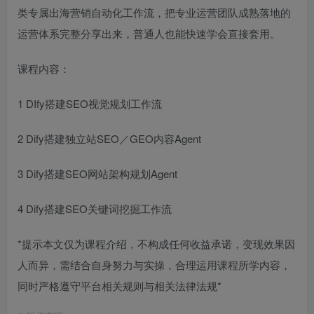
类专属出海营销自动化工作流，把专业运营团队成熟落地的
运营体系完整分享出来，普通人也能快速学会直接套用。
课程内容：
1 DIfy搭建SEO视觉规划工作流
2 Dify搭建独立站SEO／GEO内容Agent
3 Dify搭建SEO网站架构规划Agent
4 Dify搭建SEO关键词挖掘工作流
*提示本文仅为课程介绍，不构成任何收益承诺，变现效果因
人而异，需结合自身努力与实操，合理运用课程所学内容，
同时严格遵守平台相关规则与相关法律法规*