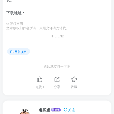
下载地址：
©
版权声明
文章版权归作者所有，未经允许请勿转载。
THE END
网创项目
喜欢就支持一下吧
点赞
1
分享
收藏
趣客盟
关注