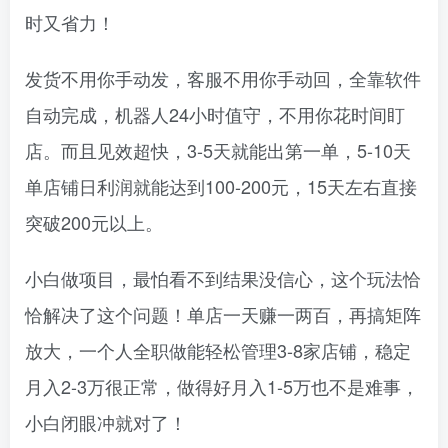
时又省力！
发货不用你手动发，客服不用你手动回，全靠软件
自动完成，机器人24小时值守，不用你花时间盯
店。而且见效超快，3-5天就能出第一单，5-10天
单店铺日利润就能达到100-200元，15天左右直接
突破200元以上。
小白做项目，最怕看不到结果没信心，这个玩法恰
恰解决了这个问题！单店一天赚一两百，再搞矩阵
放大，一个人全职做能轻松管理3-8家店铺，稳定
月入2-3万很正常，做得好月入1-5万也不是难事，
小白闭眼冲就对了！