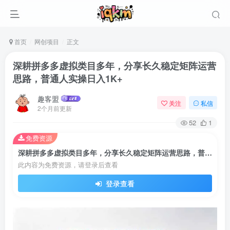
首页
网创项目
正文
深耕拼多多虚拟类目多年，分享长久稳定矩阵运营
思路，普通人实操日入1K+
趣客盟
关注
私信
2个月前更新
52
1
免费资源
深耕拼多多虚拟类目多年，分享长久稳定矩阵运营思路，普通人实操日入1K+
此内容为免费资源，请登录后查看
登录查看