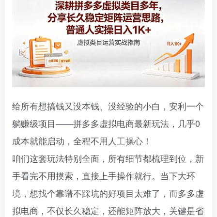
给所有想搞钱又没本钱、没经验的小白，安利一个
躺赚级项目——拼多多虚拟电商最新玩法，几乎0
成本就能启动，全程不用人工操心！
咱们这套玩法特别全面，所有细节都梳理到位，新
手看完不用摸索，直接上手操作就行。当下大环
境，想找个靠谱不踩坑的好项目太难了，而多多虚
拟电商，不仅长久稳定，还能矩阵放大，关键是省