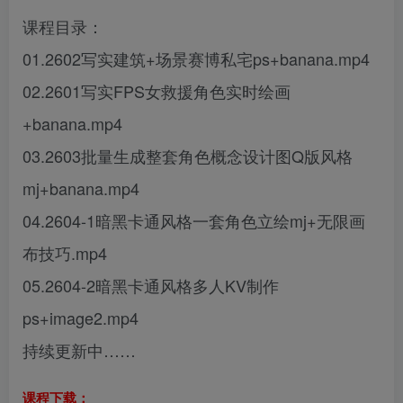
课程目录：
01.2602写实建筑+场景赛博私宅ps+banana.mp4
02.2601写实FPS女救援角色实时绘画
+banana.mp4
03.2603批量生成整套角色概念设计图Q版风格
mj+banana.mp4
04.2604-1暗黑卡通风格一套角色立绘mj+无限画
布技巧.mp4
05.2604-2暗黑卡通风格多人KV制作
ps+image2.mp4
持续更新中……
课程下载：