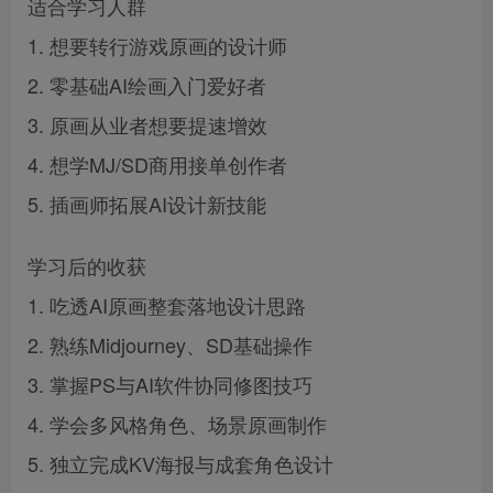
适合学习人群
1. 想要转行游戏原画的设计师
2. 零基础AI绘画入门爱好者
3. 原画从业者想要提速增效
4. 想学MJ/SD商用接单创作者
5. 插画师拓展AI设计新技能
学习后的收获
1. 吃透AI原画整套落地设计思路
2. 熟练Midjourney、SD基础操作
3. 掌握PS与AI软件协同修图技巧
4. 学会多风格角色、场景原画制作
5. 独立完成KV海报与成套角色设计