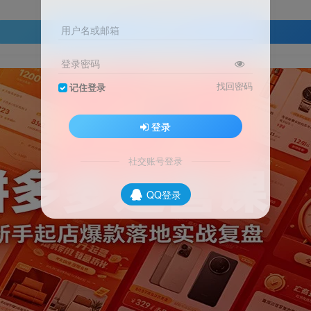
用户名或邮箱
登录查看
登录密码
找回密码
记住登录
登录
社交账号登录
QQ登录