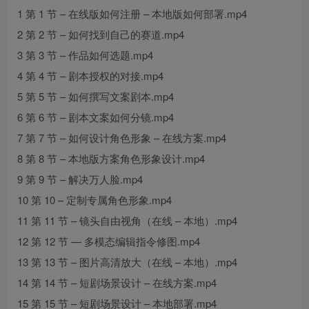
1 第 1 节 – 在线版如何注册 – 本地版如何部署.mp4
2 第 2 节 – 如何找到自己的赛道.mp4
3 第 3 节 – 作品如何选题.mp4
4 第 4 节 – 剧本授权的对接.mp4
5 第 5 节 – 如何撰写文案剧本.mp4
6 第 6 节 – 剧本文案如何分镜.mp4
7 第 7 节 – 如何设计角色形象 – 在线方案.mp4
8 第 8 节 – 本地版方案角色形象设计.mp4
9 第 9 节 – 解决万人脸.mp4
10 第 10 – 定制专属角色形象.mp4
11 第 11 节 – 镜头自由视角（在线 – 本地）.mp4
12 第 12 节 — 多模态编辑指令修图.mp4
13 第 13 节 – 图片高清放大（在线 – 本地）.mp4
14 第 14 节 – 短剧场景设计 – 在线方案.mp4
15 第 15 节 – 短剧场景设计 – 本地部署.mp4