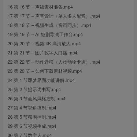
16 第 16 节 – 声线素材准备.mp4
17 第 17 节 – 声音设计（单人多人配音）.mp4
18 第 18 节 – 视频生成（音画同步）.mp4
19 第 19 节 – AI 短剧导演工作台.mp4
20 第 20 节 – 视频 4K 高清放大.mp4
21 第 21 节 – 图片数字人口播.mp4
22 第 22 节 – 动作迁移（人物动物卡通）.mp4
23 第 23 节 – 如何下载素材视频.mp4
24 第 1 节即梦界面功能讲解.mp4
25 第 2 节提示词书写.mp4
26 第 3 节画风风格控制.mp4
27 第 4 节视角控制.mp4
28 第 5 节氛围控制.mp4
29 第 6 节视频生成.mp4
30 第 7 节数字人.mp4