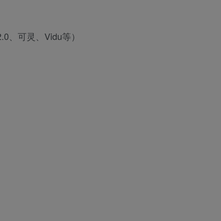
.0、可灵、Vidu等）