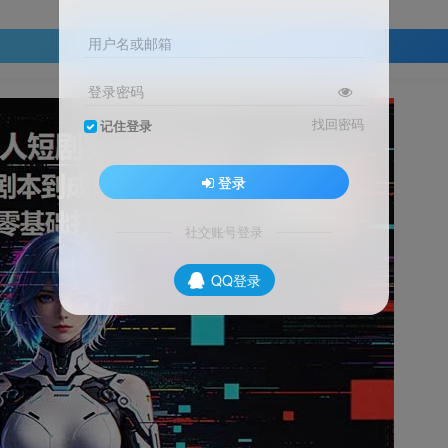
用户名或邮箱
登录查看
登录密码
找回密码
记住登录
登录
社交账号登录
QQ登录