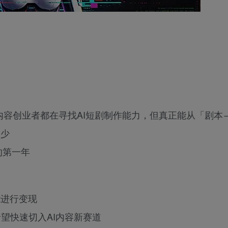
内容创业者都在寻找AI短剧制作能力，但真正能从「剧本
常少
的第一年
能进行变现
望快速切入AI内容新赛道