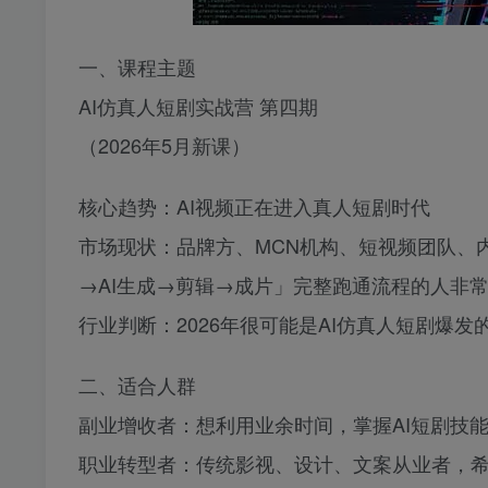
一、课程主题
AI仿真人短剧实战营 第四期
（2026年5月新课）
核心趋势：AI视频正在进入真人短剧时代
市场现状：品牌方、MCN机构、短视频团队、
→AI生成→剪辑→成片」完整跑通流程的人非
行业判断：2026年很可能是AI仿真人短剧爆发
二、适合人群
副业增收者：想利用业余时间，掌握AI短剧技
职业转型者：传统影视、设计、文案从业者，希