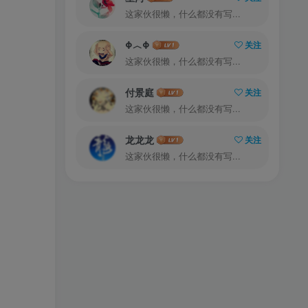
这家伙很懒，什么都没有写...
Φ︿Φ
关注
这家伙很懒，什么都没有写...
付景庭
关注
这家伙很懒，什么都没有写...
龙龙龙
关注
这家伙很懒，什么都没有写...