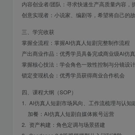
内容创业者/团队：寻求快速生产高质量内容，
创意实现者：小说家、编剧等，希望将自己的故
三、学完收获
掌握全流程：掌握AI仿真人短剧完整制作流程
产出商业作品：优秀学员具备完成商业级AI仿
掌握核心技法：学会角色一致性控制与分镜设计；掌握Seeda
锁定变现机会：优秀学员获得商业合作机会
四、课程大纲（SOP）
1. AI仿真人短剧市场风向、工作流梳理与认知
加餐：AI仿真人短剧自媒体账号运营
2. 资产构建：角色定调与场景搭建