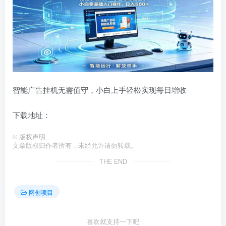
智能广告挂机无需值守，小白上手轻松实现每日增收
下载地址：
©
版权声明
文章版权归作者所有，未经允许请勿转载。
THE END
网创项目
喜欢就支持一下吧