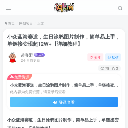
首页
网创项目
正文
小众蓝海赛道，生日涂鸦图片制作，简单易上手，
单链接变现超12W+【详细教程】
趣客盟
关注
私信
2个月前更新
78
3
免费资源
小众蓝海赛道，生日涂鸦图片制作，简单易上手，单链接变现超12W+【详细教程】
此内容为免费资源，请登录后查看
登录
登录查看
没有账号？立即注册
小众蓝海赛道，生日涂鸦图片制作，简单易上手，单链接变
用户名或邮箱