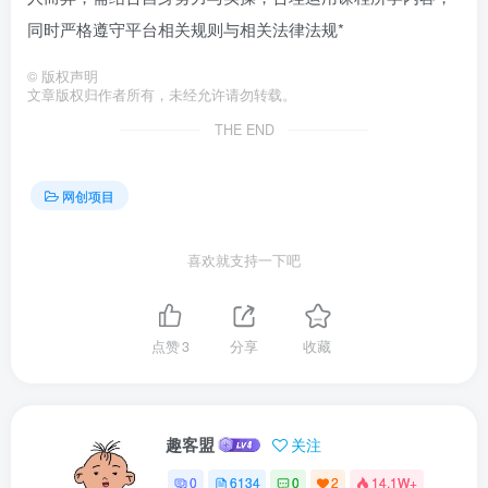
同时严格遵守平台相关规则与相关法律法规*
©
版权声明
文章版权归作者所有，未经允许请勿转载。
THE END
网创项目
喜欢就支持一下吧
点赞
3
分享
收藏
趣客盟
关注
0
6134
0
2
14.1W+