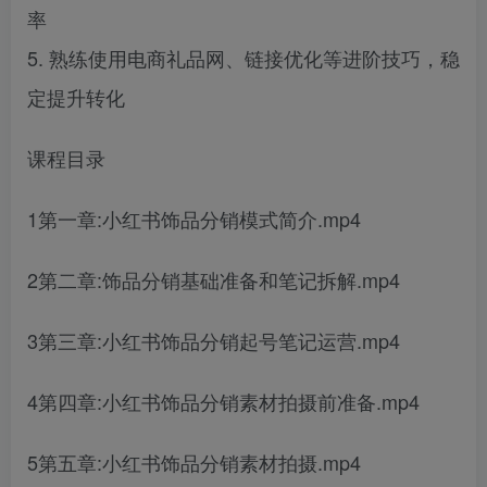
率
5. 熟练使用电商礼品网、链接优化等进阶技巧，稳
定提升转化
课程目录
1第一章:小红书饰品分销模式简介.mp4
2第二章:饰品分销基础准备和笔记拆解.mp4
3第三章:小红书饰品分销起号笔记运营.mp4
4第四章:小红书饰品分销素材拍摄前准备.mp4
5第五章:小红书饰品分销素材拍摄.mp4