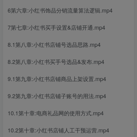
6第六章:小红书饰品分销流量算法逻辑.mp4
7第七章:小红书买手设置&店铺开通.mp4
8.1第八章:小红书店铺号选品思路.mp4
8.2第八章:小红书买手号选品&发布.mp4
9.1第九章:小红书店铺商品上架设置.mp4
9.2第九章:小红书店铺子账号的用法.mp4
10.1第十章:电商礼品网的使用方式.mp4
10.2第十章:小红书店铺人工干预运营.mp4