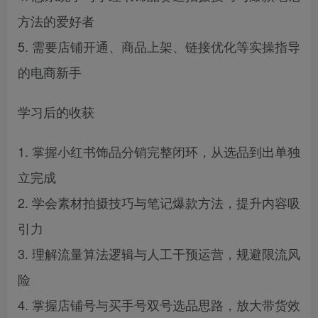
方法的爱好者
5. 需要店铺开通、商品上架、链接优化等实操指导
的电商新手
学习后的收获
1. 掌握小红书饰品分销完整闭环，从选品到出单独
立完成
2. 学会素材拍摄技巧与笔记爆款方法，提升内容吸
引力
3. 理解流量算法逻辑与人工干预运营，规避限流风
险
4. 掌握店铺号与买手号双号选品思路，放大带货效