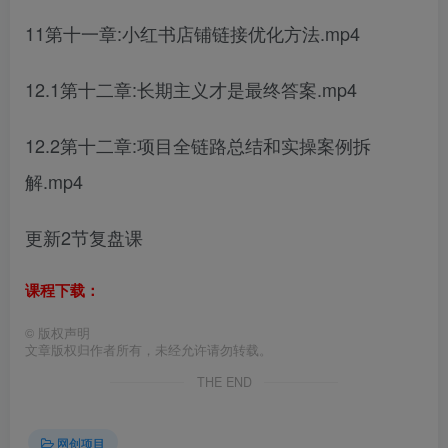
11第十一章:小红书店铺链接优化方法.mp4
12.1第十二章:长期主义才是最终答案.mp4
12.2第十二章:项目全链路总结和实操案例拆
解.mp4
更新2节复盘课
课程下载：
©
版权声明
文章版权归作者所有，未经允许请勿转载。
THE END
网创项目