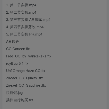
1. 第一节实操.mp4
2. 第二节实操.mp4
3. 第三节实操 AE 调试.mp4
4. 第四节实操剪映.mp4
5. 第五节实操 PR.mp4
AE 调色
CC Cartoon.ffx
Free_CC_by_yaniksksks.ffx
rdylt cc 5 1.ffx
Unf Orange Haze CC.ffx
Zireael_CC_Quality .ffx
Zireael_CC_Sapphire .ffx
快捷键.jpg
插件自行购买.txt