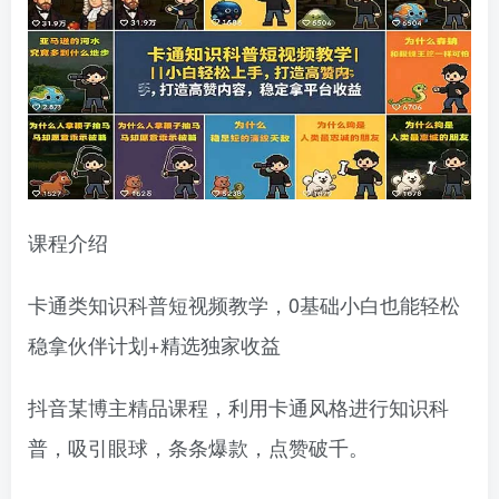
课程介绍
卡通类知识科普短视频教学，0基础小白也能轻松
稳拿伙伴计划+精选独家收益
抖音某博主精品课程，利用卡通风格进行知识科
普，吸引眼球，条条爆款，点赞破千。