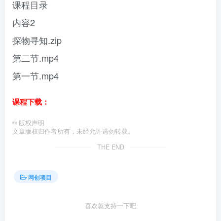
课程目录
内容2
探物寻知.zip
第二节.mp4
第一节.mp4
课程下载：
©
版权声明
文章版权归作者所有，未经允许请勿转载。
THE END
网创项目
喜欢就支持一下吧