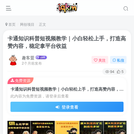
首页
网创项目
正文
卡通知识科普短视频教学｜小白轻松上手，打造高
赞内容，稳定拿平台收益
趣客盟
关注
私信
2个月前发布
94
5
免费资源
卡通知识科普短视频教学｜小白轻松上手，打造高赞内容，稳定拿平台收益
此内容为免费资源，请登录后查看
登录查看