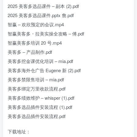
2025 美客多选品课件 – 副本 (2).pdf
2025 美客多选品课件.pptx 詹.pdf
智赢 – 欢欣预定的会议.mp4
智赢美客多・拉美实操全攻略 – 傅.pdf
智赢美客多培训 20 号.mp4
美客多 – 产品制作.pdf
美客多挖金课优化培训 – mia.pdf
美客多海外仓广告 Eugene 新 (2).pdf
美客多禁限售培训 – mia.pdf
美客多绑定万里收款流程.pdf
美客多绩效维护 – whisper (1).pdf
美客多选品插件安装流程 (1).pdf
美客多选品插件安装流程.pdf
下载地址：