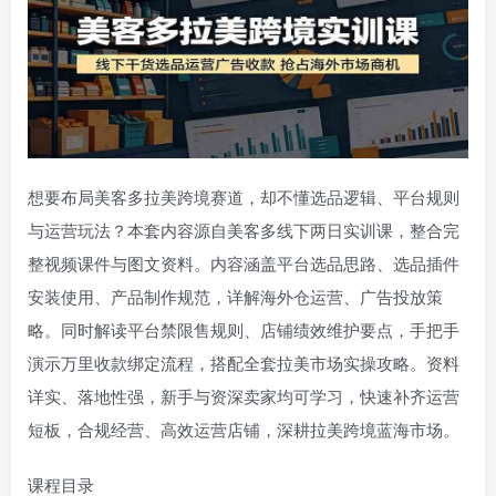
想要布局美客多拉美跨境赛道，却不懂选品逻辑、平台规则
与运营玩法？本套内容源自美客多线下两日实训课，整合完
整视频课件与图文资料。内容涵盖平台选品思路、选品插件
安装使用、产品制作规范，详解海外仓运营、广告投放策
略。同时解读平台禁限售规则、店铺绩效维护要点，手把手
演示万里收款绑定流程，搭配全套拉美市场实操攻略。资料
详实、落地性强，新手与资深卖家均可学习，快速补齐运营
短板，合规经营、高效运营店铺，深耕拉美跨境蓝海市场。
课程目录