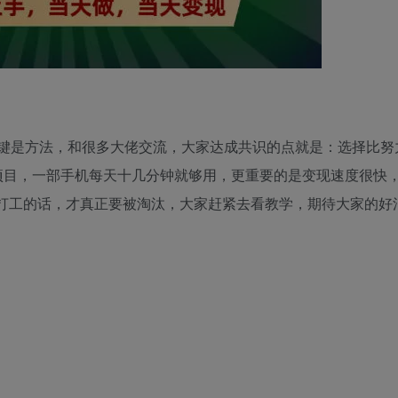
关键是方法，和很多大佬交流，大家达成共识的点就是：选择比努
项目，一部手机每天十几分钟就够用，更重要的是变现速度很快
纯打工的话，才真正要被淘汰，大家赶紧去看教学，期待大家的好