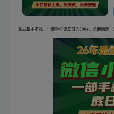
副业根本不难，一部手机保底日入500+，长期稳定