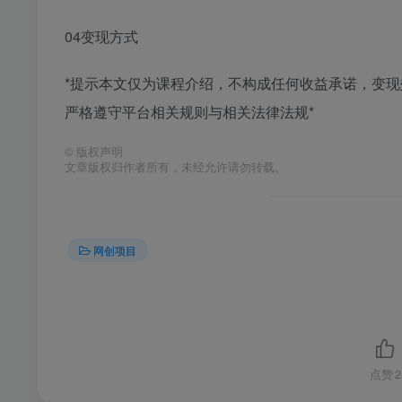
04变现方式
*提示本文仅为课程介绍，不构成任何收益承诺，变
严格遵守平台相关规则与相关法律法规*
©
版权声明
文章版权归作者所有，未经允许请勿转载。
网创项目
点赞
2