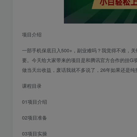
项目介绍
一部手机保底日入500+，副业难吗？我觉得不难，
要。今天给大家带来的项目是和腾讯官方合作的挂G
做当天出收益，废话我就不多说了，26年如果还是
课程目录
01项目介绍
02项目准备
03项目实操