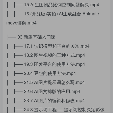
│ ├── 15.AI生图物品比例控制问题解决.mp4
│ ├── 16.(开源版)实拍+AI生成融合 Animate
move讲解.mp4
├── 03 新版基础入门课
│ ├── 17.1 认识模型和平台的关系.mp4
│ ├── 18.2 图生视频的三种方式.mp4
│ ├── 19.3 即梦平台的使用方法.mp4
│ ├── 20.4 豆包的使用方法.mp4
│ ├── 21.5 AI图片提示词怎么写.mp4
│ ├── 22.6 AI图文排版的应用.mp4
│ ├── 23.7 AI图片的编辑和修改.mp4
│ ├── 24.8 提示词工程 — 提示词控制决定影像