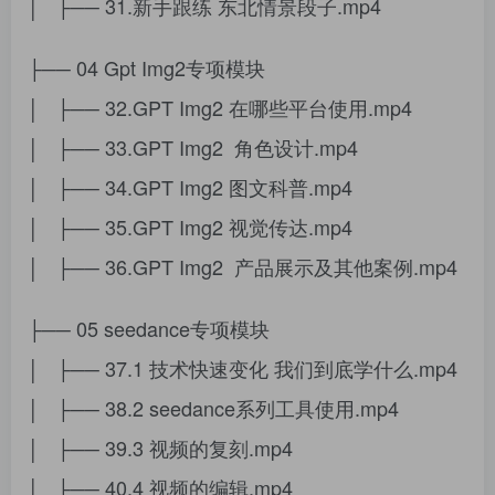
│ ├── 31.新手跟练 东北情景段子.mp4
├── 04 Gpt Img2专项模块
│ ├── 32.GPT Img2 在哪些平台使用.mp4
│ ├── 33.GPT Img2 角色设计.mp4
│ ├── 34.GPT Img2 图文科普.mp4
│ ├── 35.GPT Img2 视觉传达.mp4
│ ├── 36.GPT Img2 产品展示及其他案例.mp4
├── 05 seedance专项模块
│ ├── 37.1 技术快速变化 我们到底学什么.mp4
│ ├── 38.2 seedance系列工具使用.mp4
│ ├── 39.3 视频的复刻.mp4
│ ├── 40.4 视频的编辑.mp4