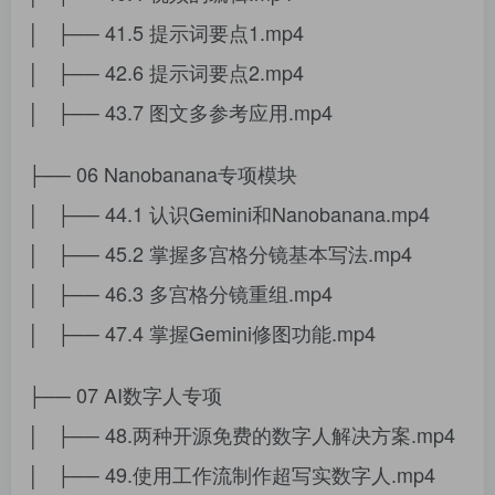
│ ├── 41.5 提示词要点1.mp4
│ ├── 42.6 提示词要点2.mp4
│ ├── 43.7 图文多参考应用.mp4
├── 06 Nanobanana专项模块
│ ├── 44.1 认识Gemini和Nanobanana.mp4
│ ├── 45.2 掌握多宫格分镜基本写法.mp4
│ ├── 46.3 多宫格分镜重组.mp4
│ ├── 47.4 掌握Gemini修图功能.mp4
├── 07 AI数字人专项
│ ├── 48.两种开源免费的数字人解决方案.mp4
│ ├── 49.使用工作流制作超写实数字人.mp4