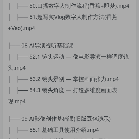
│ ├── 50.口播数字人制作流程(香蕉+即梦).mp4
│ ├── 51.超写实Vlog数字人制作方法(香蕉
+Veo).mp4
├── 08 AI导演视听基础课
│ ├── 52.1 镜头运动 — 像电影导演一样调度镜
头.mp4
│ ├── 53.2 镜头景别 — 掌控画面张力.mp4
│ ├── 54.3 镜头角度 — 打造多维度画面表
现.mp4
├── 09 AI影像创作基础课(旧版豆包演示)
│ ├── 55.1 基础工具使用介绍.mp4