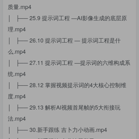
质量.mp4
│ ├── 25.9 提示词工程 —AI影像生成的底层原
理.mp4
│ ├── 26.10 提示词工程 — 提示词工程是什
么.mp4
│ ├── 27.11 提示词工程 —提示词的六维构成系
统.mp4
│ ├── 28.12 掌握视频提示词的4大核心控制维
度.mp4
│ ├── 29.13 解析AI视频首尾帧的5大衔接玩
法.mp4
│ ├── 30.新手跟练 吉卜力小动画.mp4