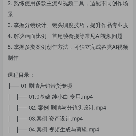
2. 熟练使用多款主流AI视频工具，适配不同创作场
景
3. 掌握分镜设计、镜头调度技巧，提升作品专业度
4. 解决画面比例、首尾帧衔接等常见AI视频问题
5. 掌握多类案例创作方法，可独立完成各类AI视频
制作
课程目录：
├── 01 剧情营销带货专项
│ ├── 01.0基础 纯小白 专用.mp4
│ ├── 02. 案例 剧情与分镜头设计.mp4
│ ├── 03.案例 资产设计.mp4
│ ├── 04.案例 视频生成与剪辑.mp4