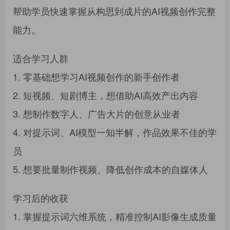
帮助学员快速掌握从构思到成片的AI视频创作完整
能力。
适合学习人群
1. 零基础想学习AI视频创作的新手创作者
2. 短视频、短剧博主，想借助AI高效产出内容
3. 想制作数字人、广告大片的创意从业者
4. 对提示词、AI模型一知半解，作品效果不佳的学
员
5. 想要批量制作视频、降低创作成本的自媒体人
学习后的收获
1. 掌握提示词六维系统，精准控制AI影像生成质量