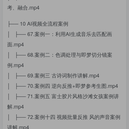
考、融合.mp4
├── 10 AI视频全流程案例
│ ├── 67.案例一：利用AI生成音乐去匹配画
面.mp4
│ ├── 68.案例二：色调处理与即梦切分镜案
例.mp4
│ ├── 69.案例三 古诗词制作讲解.mp4
│ ├── 70.案例四 逆向反推+即梦参考生图.mp4
│ ├── 71.案例五 富士胶片风格沙滩女孩案例讲
解.mp4
│ ├── 72.案例十四 视频批量反推 风的声音案例
讲解.mp4