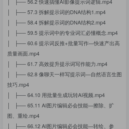
│ ├── 56.2 快速搞懂AI影像提示词逻辑.mp4
│ ├── 57.3 拆解提示词的DNA结构1.mp4
│ ├── 58.4 拆解提示词的DNA结构2.mp4
│ ├── 59.5 提示词中的专业词汇必懂概念.mp4
│ ├── 60.6 提示词反推+批量写作—快速产出高
质量画面.mp4
│ ├── 61.7 高效提升提示词写作能力.mp4
│ ├── 62.8 像聊天一样写提示词—自然语言生图
技巧.mp4
│ ├── 64.10 用批量生成玩转AI视频.mp4
│ ├── 65.11 AI图片编辑必会技能—擦除、扩
图、重绘.mp4
│ ├── 66.12 AI图片编辑必会技能—转绘、参