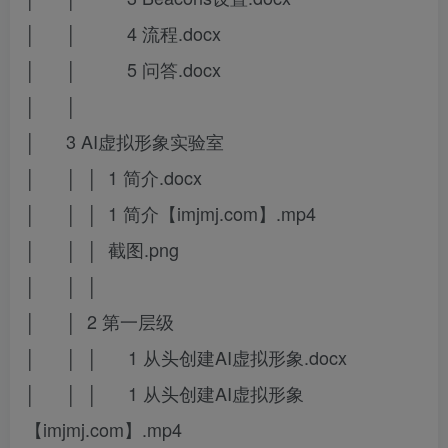
│ │ 4 流程.docx
│ │ 5 问答.docx
│ │
│ 3 AI虚拟形象实验室
│ │ │ 1 简介.docx
│ │ │ 1 简介【imjmj.com】.mp4
│ │ │ 截图.png
│ │ │
│ │ 2 第一层级
│ │ │ 1 从头创建AI虚拟形象.docx
│ │ │ 1 从头创建AI虚拟形象
【imjmj.com】.mp4