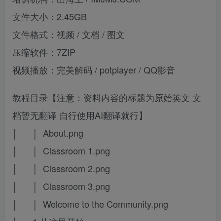
文件大小：2.45GB
文件格式：视频 / 文档 / 图文
压缩软件：7ZIP
视频播放：完美解码 / potplayer / QQ影音
教程目录【注意：资料内容的标题为原始英文 文
档暂无翻译 自行使用AI翻译就行】
│ │ About.png
│ │ Classroom 1.png
│ │ Classroom 2.png
│ │ Classroom 3.png
│ │ Welcome to the Community.png