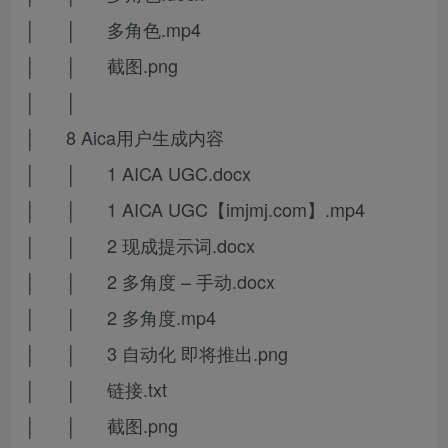
│ │ 多角色.mp4
│ │ 截图.png
│ │
│ 8 Aica用户生成内容
│ │ 1 AICA UGC.docx
│ │ 1 AICA UGC【imjmj.com】.mp4
│ │ 2 现成提示词.docx
│ │ 2 多角度 – 手动.docx
│ │ 2 多角度.mp4
│ │ 3 自动化 即将推出.png
│ │ 链接.txt
│ │ 截图.png