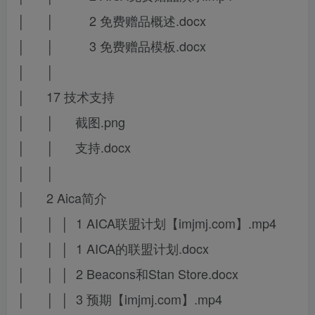
│ │ 2 免费赠品概述.docx
│ │ 3 免费赠品模板.docx
│ │
│ 17 技术支持
│ │ 截图.png
│ │ 支持.docx
│ │
│ 2 Aica简介
│ │ │ 1 AICA联盟计划【imjmj.com】.mp4
│ │ │ 1 AICA的联盟计划.docx
│ │ │ 2 Beacons和Stan Store.docx
│ │ │ 3 预期【imjmj.com】.mp4