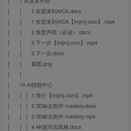
│ 1 从这里开始
│ │ 1 欢迎来到AICA.docx
│ │ 1 欢迎来到AICA【imjmj.com】.mp4
│ │ 2 免责声明（必读）.docx
│ │ 3 下一步【imjmj.com】.mp4
│ │ 3 下一步.docx
│ │ 截图.png
│ │
│ 10 AI技能中心
│ │ │ 1 简介【imjmj.com】.mp4
│ │ │ 2 3D标志制作 mastery.docx
│ │ │ 2 3D标志制作 mastery.mp4
│ │ │ 4 4K超写实风格.docx