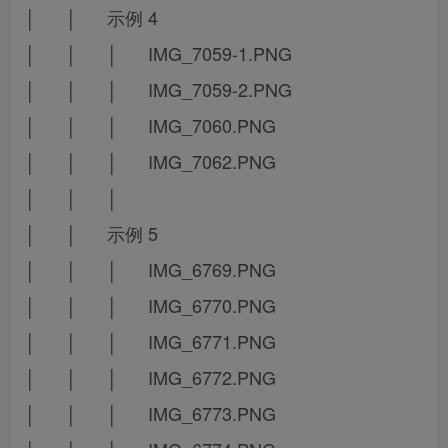
│ │ 示例 4
│ │ │ IMG_7059-1.PNG
│ │ │ IMG_7059-2.PNG
│ │ │ IMG_7060.PNG
│ │ │ IMG_7062.PNG
│ │ │
│ │ 示例 5
│ │ │ IMG_6769.PNG
│ │ │ IMG_6770.PNG
│ │ │ IMG_6771.PNG
│ │ │ IMG_6772.PNG
│ │ │ IMG_6773.PNG