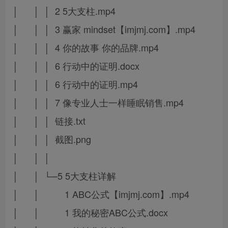
│ │ │ 2 5大支柱.mp4
│ │ │ 3 赢家 mindset【imjmj.com】.mp4
│ │ │ 4 你的故事 你的品牌.mp4
│ │ │ 6 行动中的证明.docx
│ │ │ 6 行动中的证明.mp4
│ │ │ 7 像专业人士一样睡眠销售.mp4
│ │ │ 链接.txt
│ │ │ 截图.png
│ │ │
│ │ └─5 5大支柱详解
│ │ 1 ABC公式【imjmj.com】.mp4
│ │ 1 我的秘密ABC公式.docx