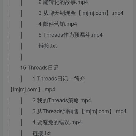
│ │ 2 能转化的故事.mp4
│ │ 3 从聊天到现金【imjmj.com】.mp4
│ │ 4 邮件营销.mp4
│ │ 5 Threads作为预漏斗.mp4
│ │ 链接.txt
│ │
│ 15 Threads日记
│ │ 1 Threads日记 – 简介
【imjmj.com】.mp4
│ │ 2 我的Threads策略.mp4
│ │ 3 从Threads到销售【imjmj.com】.mp4
│ │ 4 要避免的错误.mp4
│ │ 链接.txt