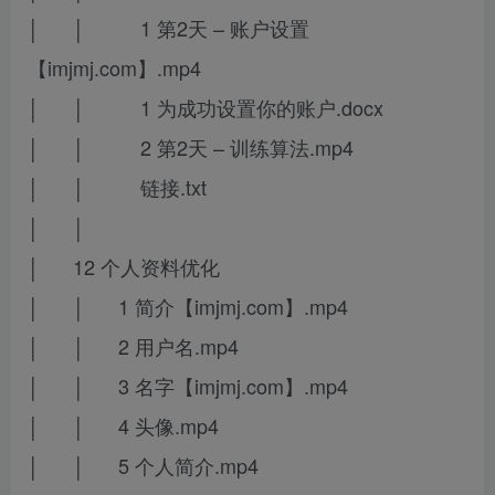
│ │ 1 第2天 – 账户设置
【imjmj.com】.mp4
│ │ 1 为成功设置你的账户.docx
│ │ 2 第2天 – 训练算法.mp4
│ │ 链接.txt
│ │
│ 12 个人资料优化
│ │ 1 简介【imjmj.com】.mp4
│ │ 2 用户名.mp4
│ │ 3 名字【imjmj.com】.mp4
│ │ 4 头像.mp4
│ │ 5 个人简介.mp4