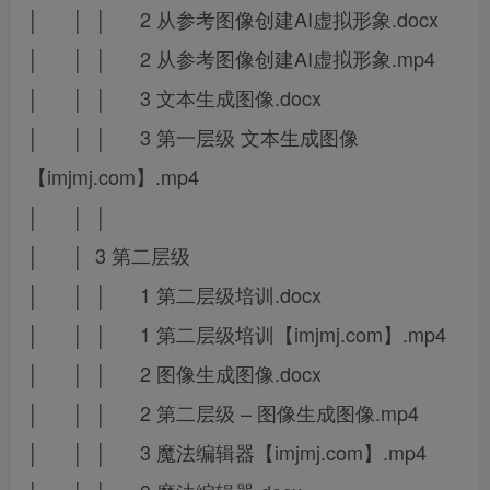
│ │ │ 2 从参考图像创建AI虚拟形象.docx
│ │ │ 2 从参考图像创建AI虚拟形象.mp4
│ │ │ 3 文本生成图像.docx
│ │ │ 3 第一层级 文本生成图像
【imjmj.com】.mp4
│ │ │
│ │ 3 第二层级
│ │ │ 1 第二层级培训.docx
│ │ │ 1 第二层级培训【imjmj.com】.mp4
│ │ │ 2 图像生成图像.docx
│ │ │ 2 第二层级 – 图像生成图像.mp4
│ │ │ 3 魔法编辑器【imjmj.com】.mp4