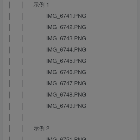
│ │ 示例 1
│ │ │ IMG_6741.PNG
│ │ │ IMG_6742.PNG
│ │ │ IMG_6743.PNG
│ │ │ IMG_6744.PNG
│ │ │ IMG_6745.PNG
│ │ │ IMG_6746.PNG
│ │ │ IMG_6747.PNG
│ │ │ IMG_6748.PNG
│ │ │ IMG_6749.PNG
│ │ │
│ │ 示例 2
│ │ │ IMG_6751.PNG