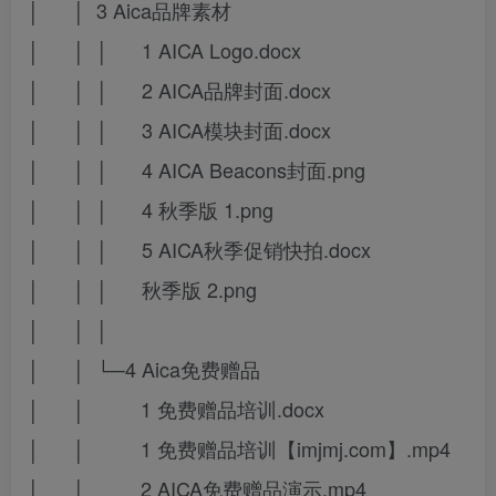
│ │ 3 Aica品牌素材
│ │ │ 1 AICA Logo.docx
│ │ │ 2 AICA品牌封面.docx
│ │ │ 3 AICA模块封面.docx
│ │ │ 4 AICA Beacons封面.png
│ │ │ 4 秋季版 1.png
│ │ │ 5 AICA秋季促销快拍.docx
│ │ │ 秋季版 2.png
│ │ │
│ │ └─4 Aica免费赠品
│ │ 1 免费赠品培训.docx
│ │ 1 免费赠品培训【imjmj.com】.mp4
│ │ 2 AICA免费赠品演示.mp4