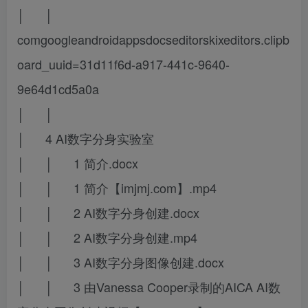
│ │
comgoogleandroidappsdocseditorskixeditors.clipb
oard_uuid=31d11f6d-a917-441c-9640-
9e64d1cd5a0a
│ │
│ 4 AI数字分身实验室
│ │ 1 简介.docx
│ │ 1 简介【imjmj.com】.mp4
│ │ 2 AI数字分身创建.docx
│ │ 2 AI数字分身创建.mp4
│ │ 3 AI数字分身图像创建.docx
│ │ 3 由Vanessa Cooper录制的AICA AI数