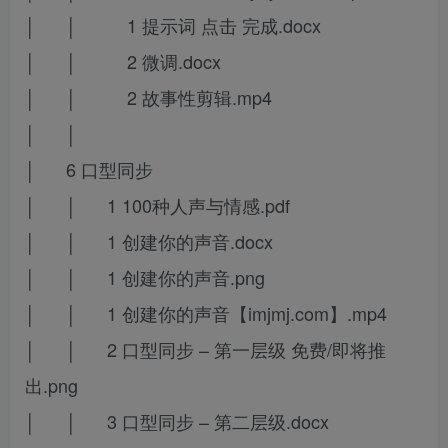
│ │ 1 提示词 点击 完成.docx
│ │ 2 微调.docx
│ │ 2 故事性剪辑.mp4
│ │
│ 6 口型同步
│ │ 1 100种人声与情感.pdf
│ │ 1 创建你的声音.docx
│ │ 1 创建你的声音.png
│ │ 1 创建你的声音【imjmj.com】.mp4
│ │ 2 口型同步 – 第一层级 免费/即将推
出.png
│ │ 3 口型同步 – 第二层级.docx