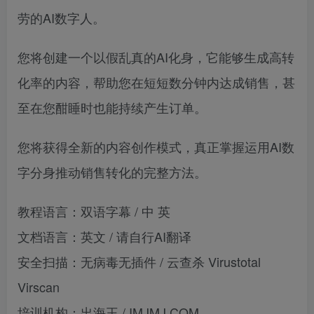
劳的AI数字人。
您将创建一个以假乱真的AI化身，它能够生成高转
化率的内容，帮助您在短短数分钟内达成销售，甚
至在您酣睡时也能持续产生订单。
您将获得全新的内容创作模式，真正掌握运用AI数
字分身推动销售转化的完整方法。
教程语言：双语字幕 / 中 英
文档语言：英文 / 请自行AI翻译
安全扫描：无病毒无插件 / 云查杀 Virustotal
Virscan
培训机构：出海王 / IMJMJ.COM