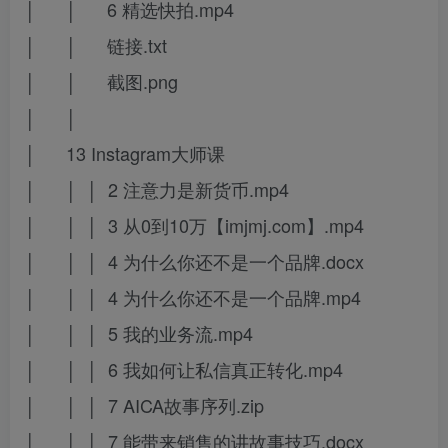
│ │ 6 精选快拍.mp4
│ │ 链接.txt
│ │ 截图.png
│ │
│ 13 Instagram大师课
│ │ │ 2 注意力是新货币.mp4
│ │ │ 3 从0到10万【imjmj.com】.mp4
│ │ │ 4 为什么你还不是一个品牌.docx
│ │ │ 4 为什么你还不是一个品牌.mp4
│ │ │ 5 我的业务流.mp4
│ │ │ 6 我如何让私信真正转化.mp4
│ │ │ 7 AICA故事序列.zip
│ │ │ 7 能带来销售的讲故事技巧.docx