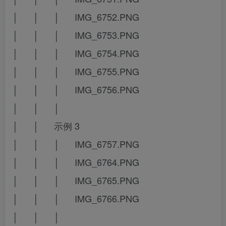
│ │ │ IMG_6752.PNG
│ │ │ IMG_6753.PNG
│ │ │ IMG_6754.PNG
│ │ │ IMG_6755.PNG
│ │ │ IMG_6756.PNG
│ │ │
│ │ 示例 3
│ │ │ IMG_6757.PNG
│ │ │ IMG_6764.PNG
│ │ │ IMG_6765.PNG
│ │ │ IMG_6766.PNG
│ │ │