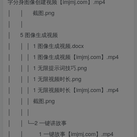
字分身图像创建视频【imjmj.com】.mp4
│ │ 截图.png
│ │
│ 5 图像生成视频
│ │ │ 1 图像生成视频.docx
│ │ │ 1 图像生成视频【imjmj.com】.mp4
│ │ │ 1 无限提示词技巧.png
│ │ │ 1 无限视频时长.png
│ │ │ 1 无限视频时长【imjmj.com】.mp4
│ │ │ 截图.png
│ │ │
│ │ └─2 一键讲故事
│ │ 1 一键故事【imjmj.com】.mp4