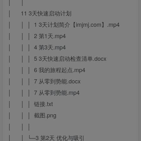
│ │
│ 11 3天快速启动计划
│ │ │ 1 3天计划简介【imjmj.com】.mp4
│ │ │ 2 第1天.mp4
│ │ │ 4 第3天.mp4
│ │ │ 5 3天快速启动检查清单.docx
│ │ │ 6 我的旅程起点.mp4
│ │ │ 7 从零到势能.docx
│ │ │ 7 从零到势能.mp4
│ │ │ 链接.txt
│ │ │ 截图.png
│ │ │
│ │ └─3 第2天 优化与吸引