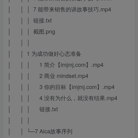
│ │ │ 7 能带来销售的讲故事技巧.mp4
│ │ │ 链接.txt
│ │ │ 截图.png
│ │ │
│ │ 1 为成功做好心态准备
│ │ │ 1 简介【imjmj.com】.mp4
│ │ │ 2 商业 mindset.mp4
│ │ │ 3 你的目标【imjmj.com】.mp4
│ │ │ 4 没有为什么，就没有结果.mp4
│ │ │ 链接.txt
│ │ │
│ │ └─7 Aica故事序列