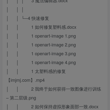
│ │ │ 3 魔法编辑器.docx
│ │ │
│ │ └─4 快速修复
│ │ 1 如何修复塑料感.docx
│ │ 1 openart-image 1.png
│ │ 1 openart-image 2.png
│ │ 1 openart-image 3.png
│ │ 1 openart-image 4.png
│ │ 1 太塑料感的修复
【imjmj.com】.mp4
│ │ 2 我终于如何获得一致图像进行训练
– 第二层级.png
│ │ 2 如何保持虚拟形象面部一致.docx