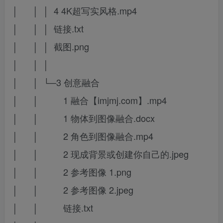
│ │ │ 4 4K超写实风格.mp4
│ │ │ 链接.txt
│ │ │ 截图.png
│ │ │
│ │ └─3 创意融合
│ │ 1 融合【imjmj.com】.mp4
│ │ 1 物体到图像融合.docx
│ │ 2 角色到图像融合.mp4
│ │ 2 现成背景或创建你自己的.jpeg
│ │ 2 参考图像 1.png
│ │ 2 参考图像 2.jpeg
│ │ 链接.txt