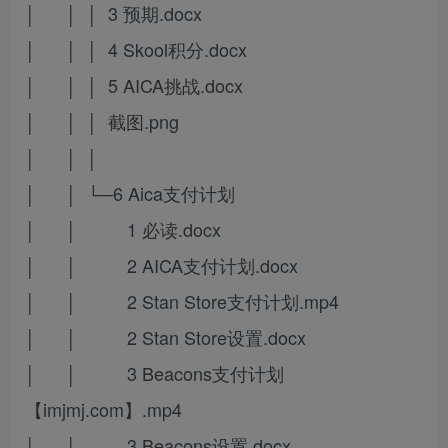
│ │ │ 3 预期.docx
│ │ │ 4 Skool积分.docx
│ │ │ 5 AICA挑战.docx
│ │ │ 截图.png
│ │ │
│ │ └─6 Aica支付计划
│ │ 1 必读.docx
│ │ 2 AICA支付计划.docx
│ │ 2 Stan Store支付计划.mp4
│ │ 2 Stan Store设置.docx
│ │ 3 Beacons支付计划
【imjmj.com】.mp4
│ │ 3 Beacons设置.docx