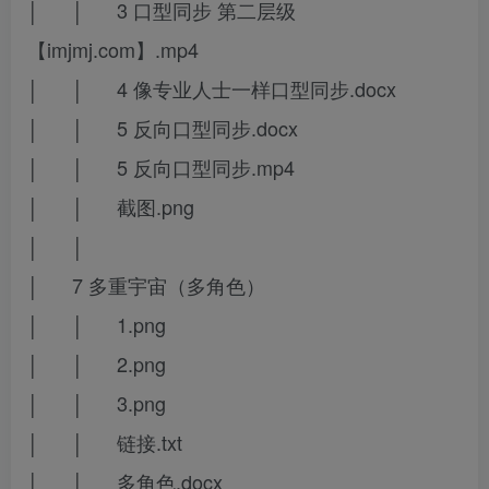
│ │ 3 口型同步 第二层级
【imjmj.com】.mp4
│ │ 4 像专业人士一样口型同步.docx
│ │ 5 反向口型同步.docx
│ │ 5 反向口型同步.mp4
│ │ 截图.png
│ │
│ 7 多重宇宙（多角色）
│ │ 1.png
│ │ 2.png
│ │ 3.png
│ │ 链接.txt
│ │ 多角色.docx