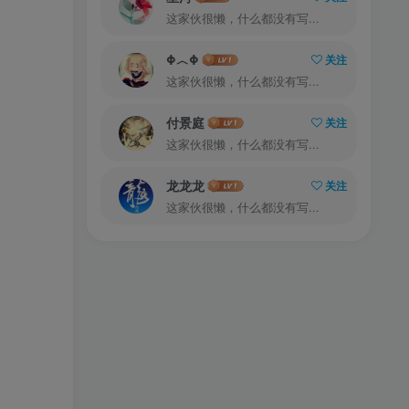
这家伙很懒，什么都没有写...
Φ︿Φ
关注
这家伙很懒，什么都没有写...
付景庭
关注
这家伙很懒，什么都没有写...
龙龙龙
关注
这家伙很懒，什么都没有写...