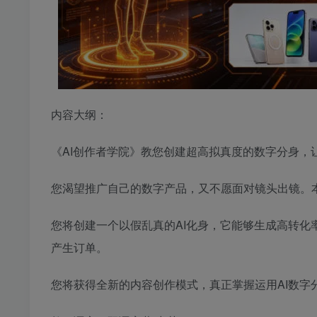
内容大纲：
《AI创作者学院》教您创建超高拟真度的数字分身，
您渴望推广自己的数字产品，又不愿面对镜头出镜。本
您将创建一个以假乱真的AI化身，它能够生成高转
产生订单。
您将获得全新的内容创作模式，真正掌握运用AI数字