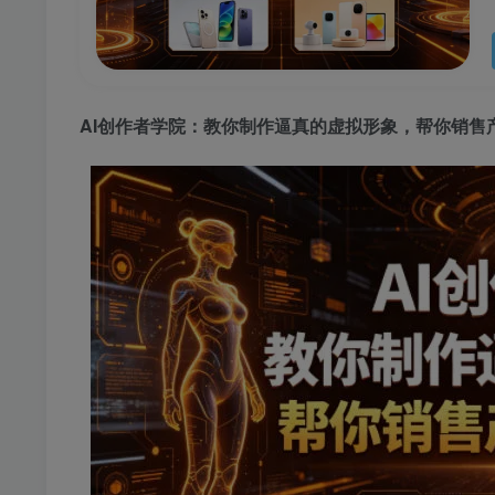
AI创作者学院：教你制作逼真的虚拟形象，帮你销售