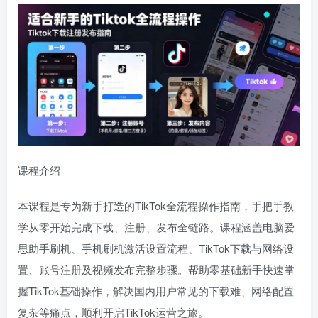
课程介绍
本课程是专为新手打造的TikTok全流程操作指南，手把手教
学从零开始完成下载、注册、发布全链路。课程涵盖电脑爱
思助手刷机、手机刷机激活设置流程、TikTok下载与网络设
置、账号注册及视频发布完整步骤。帮助零基础新手快速掌
握TikTok基础操作，解决国内用户常见的下载难、网络配置
复杂等痛点，顺利开启TikTok运营之旅。