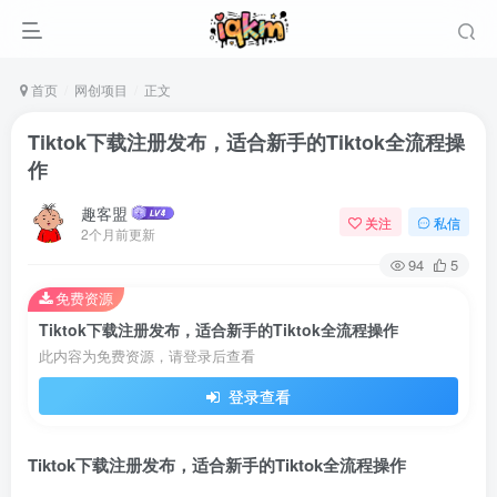
首页
网创项目
正文
Tiktok下载注册发布，适合新手的Tiktok全流程操
作
趣客盟
关注
私信
2个月前更新
94
5
免费资源
Tiktok下载注册发布，适合新手的Tiktok全流程操作
此内容为免费资源，请登录后查看
登录查看
Tiktok下载注册发布，适合新手的Tiktok全流程操作