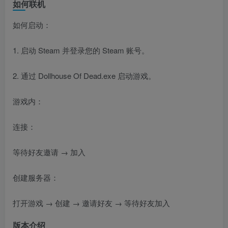
如何联机
如何启动：
1. 启动 Steam 并登录您的 Steam 账号。
2. 通过 Dollhouse Of Dead.exe 启动游戏。
游戏内：
连接：
等待好友邀请 → 加入
创建服务器：
打开游戏 → 创建 → 邀请好友 → 等待好友加入
版本介绍