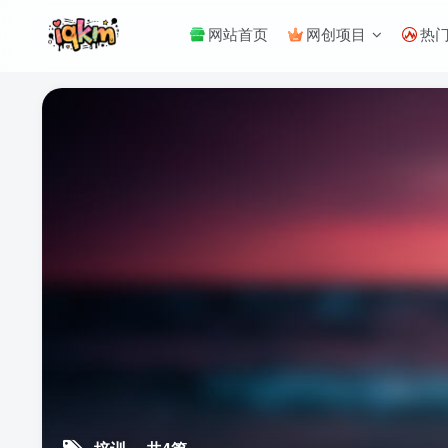
网站首页
网创项目
热