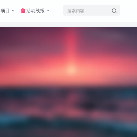
门项目
活动线报